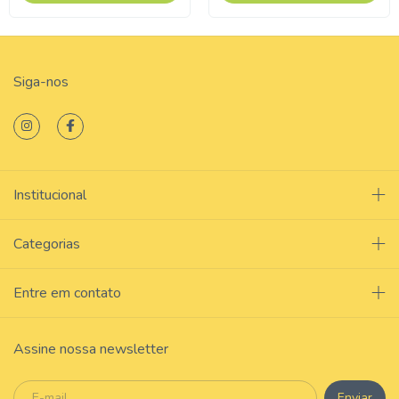
Siga-nos
Institucional
Categorias
Entre em contato
Assine nossa newsletter