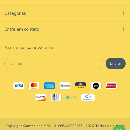
Categorias
Entre em contato
Assine nossa newsletter
Copyright Xarmosinha Kids - 31066440000175 - 2026. Todos os direitos