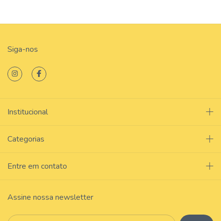
Siga-nos
Institucional
Categorias
Entre em contato
Assine nossa newsletter